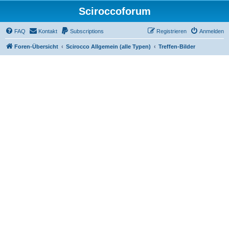
Sciroccoforum
FAQ
Kontakt
Subscriptions
Registrieren
Anmelden
Foren-Übersicht
Scirocco Allgemein (alle Typen)
Treffen-Bilder