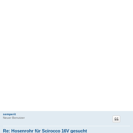
semperit
Neuer Benutzer
Re: Hosenrohr für Scirocco 16V gesucht