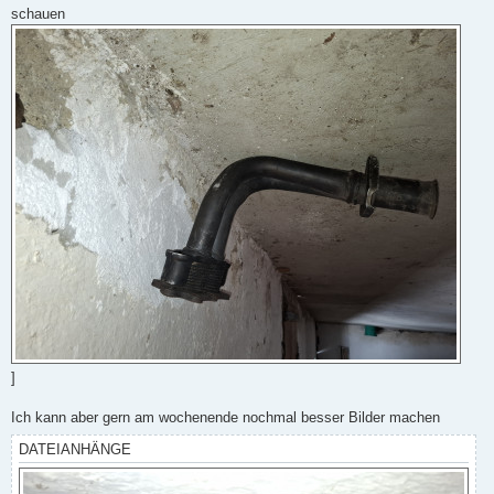
schauen
]
Ich kann aber gern am wochenende nochmal besser Bilder machen
DATEIANHÄNGE