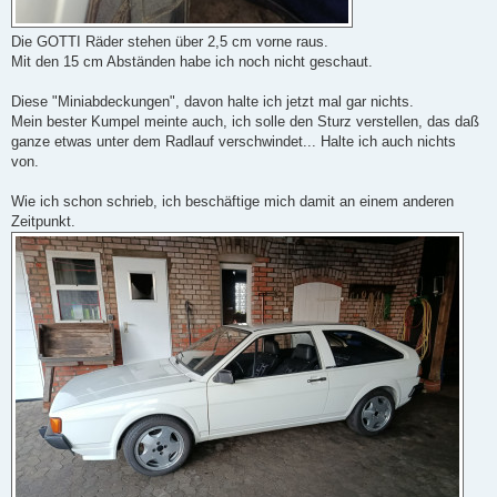
Die GOTTI Räder stehen über 2,5 cm vorne raus.
Mit den 15 cm Abständen habe ich noch nicht geschaut.
Diese "Miniabdeckungen", davon halte ich jetzt mal gar nichts.
Mein bester Kumpel meinte auch, ich solle den Sturz verstellen, das daß
ganze etwas unter dem Radlauf verschwindet... Halte ich auch nichts
von.
Wie ich schon schrieb, ich beschäftige mich damit an einem anderen
Zeitpunkt.