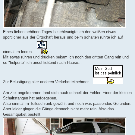
Eines lieben schönen Tages beschleunigte ich den weißen etwas
sportlicher aus der Ortschaft heraus und beim schalten rührte ich auf
einmal im leeren...
Mit etwas rühren und drücken bekam ich noch den dritten Gang rein und
so "holperte" ich anschließend nach Hause...
Zur Belustigung aller anderen Verkehrsteilnehmer...
Am Ziel angekommen fand sich auch schnell der Fehler. Einer der kleinen
Schaltstangen hat aufgegeben.
Also einmal im Teileschrank gewühlt und noch was passendes Gefunden.
Aber leider gingen die Gänge dennoch nicht mehr rein. Also das
Gesamtpaket bestellt!