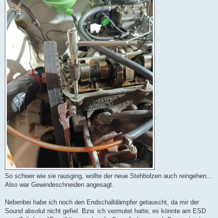
So schwer wie sie rausging, wollte der neue Stehbolzen auch reingehen...
Also war Gewindeschneiden angesagt.
Nebenbei habe ich noch den Endschalldämpfer getauscht, da mir der
Sound absolut nicht gefiel. Bzw. ich vermutet hatte, es könnte am ESD