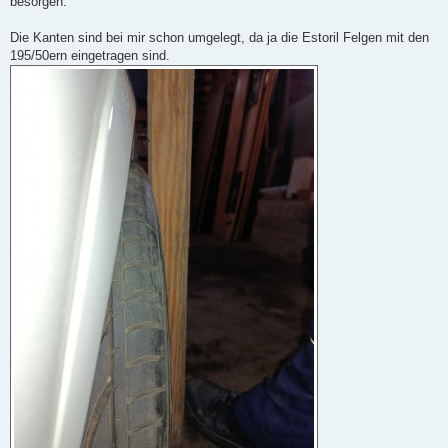
besorgen.
Die Kanten sind bei mir schon umgelegt, da ja die Estoril Felgen mit den
195/50ern eingetragen sind.