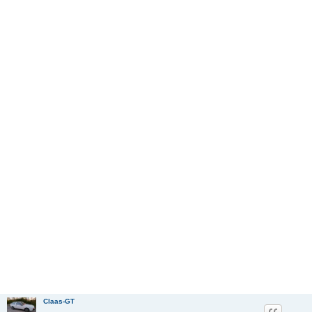
Claas-GT