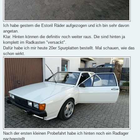
Ich habe gestern die Estoril Räder aufgezogen und ich bin sehr davon
angetan.
Klar. Hinten können die definitiv noch weiter raus. Die sind hinten ja
komplett im Radkasten "versackt".
Dafür habe ich mir heute 20er Spurplatten bestellt. Mal schauen, wie das
schon wirkt.
Nach der ersten kleinen Probefahrt habe ich hinten noch ein Radlager
nachgestellt.