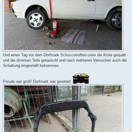
Und einen Tag vor dem Dorfmark Sciroccotreffen unter die Kiste gequält
und die diversen Teile getauscht und nach mehreren Versuchen auch die
Schaltung eingestellt bekommen.
Freude war groß! Dorfmark war gerettet!