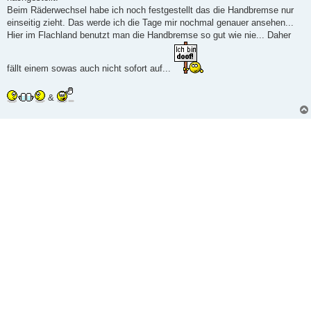
Beim Räderwechsel habe ich noch festgestellt das die Handbremse nur
einseitig zieht. Das werde ich die Tage mir nochmal genauer ansehen...
Hier im Flachland benutzt man die Handbremse so gut wie nie... Daher
fällt einem sowas auch nicht sofort auf...
&