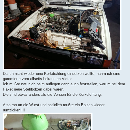
Da ich nicht wieder eine Korkdichtung einsetzen wollte, nahm ich eine
gummierte vom allseits bekannten Victor.
Ich mußte natürlich beim auflegen dann auch feststellen, warum bei dem
Paket neue Stehbolzen dabei waren.
Die sind etwas anders als die Version für die Korkdichtung.
Also ran an die Wurst und natürlich mußte ein Bolzen wieder
rumzicken!!!!