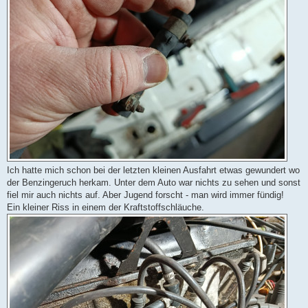
Ich hatte mich schon bei der letzten kleinen Ausfahrt etwas gewundert wo
der Benzingeruch herkam. Unter dem Auto war nichts zu sehen und sonst
fiel mir auch nichts auf. Aber Jugend forscht - man wird immer fündig!
Ein kleiner Riss in einem der Kraftstoffschläuche.