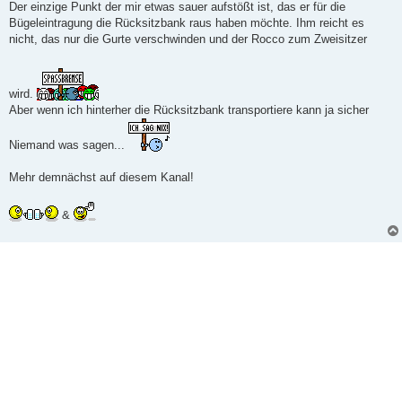
Der einzige Punkt der mir etwas sauer aufstößt ist, das er für die
Bügeleintragung die Rücksitzbank raus haben möchte. Ihm reicht es
nicht, das nur die Gurte verschwinden und der Rocco zum Zweisitzer
wird.
Aber wenn ich hinterher die Rücksitzbank transportiere kann ja sicher
Niemand was sagen...
Mehr demnächst auf diesem Kanal!
&