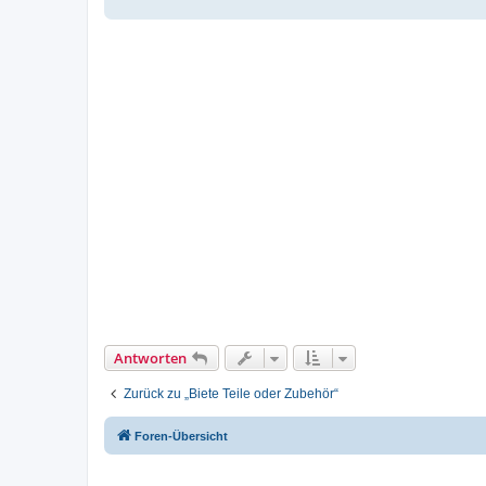
Antworten
Zurück zu „Biete Teile oder Zubehör“
Foren-Übersicht