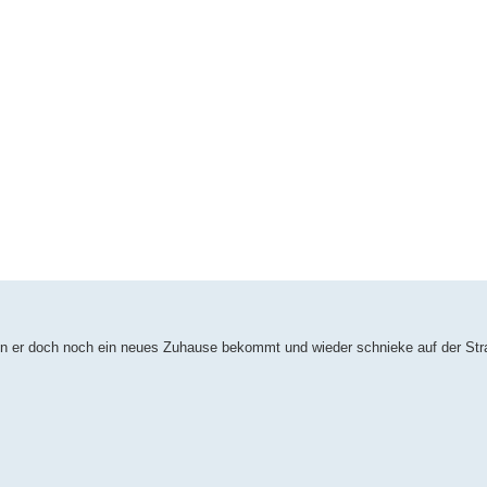
enn er doch noch ein neues Zuhause bekommt und wieder schnieke auf der Str