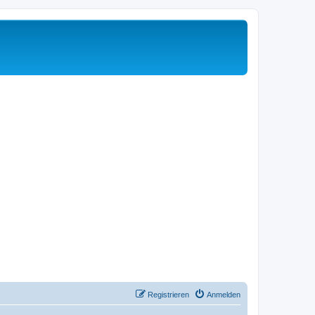
Registrieren
Anmelden