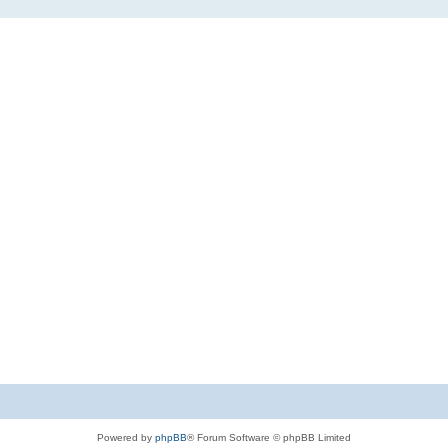
Powered by
phpBB
® Forum Software © phpBB Limited