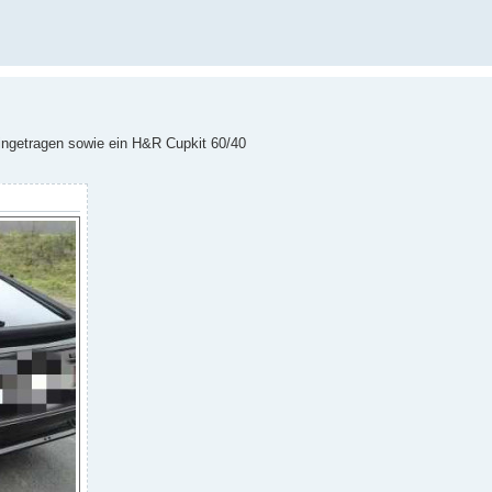
ingetragen sowie ein H&R Cupkit 60/40