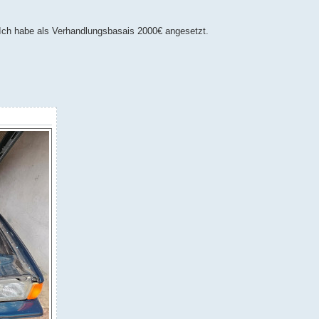
.
 Ich habe als Verhandlungsbasais 2000€ angesetzt.