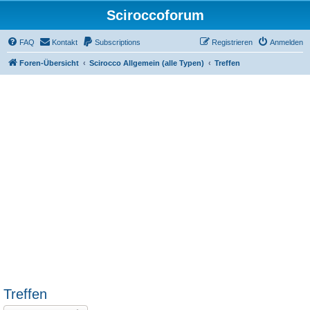
Sciroccoforum
FAQ
Kontakt
Subscriptions
Registrieren
Anmelden
Foren-Übersicht
Scirocco Allgemein (alle Typen)
Treffen
Treffen