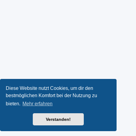
Diese Website nutzt Cookies, um dir den
bestmöglichen Komfort bei der Nutzung zu
bieten.
Mehr erfahren
Verstanden!