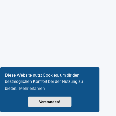
Diese Website nutzt Cookies, um dir den
bestmöglichen Komfort bei der Nutzung zu
bieten.
Mehr erfahren
Verstanden!