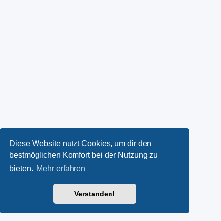
Diese Website nutzt Cookies, um dir den
bestmöglichen Komfort bei der Nutzung zu
bieten.
Mehr erfahren
Verstanden!