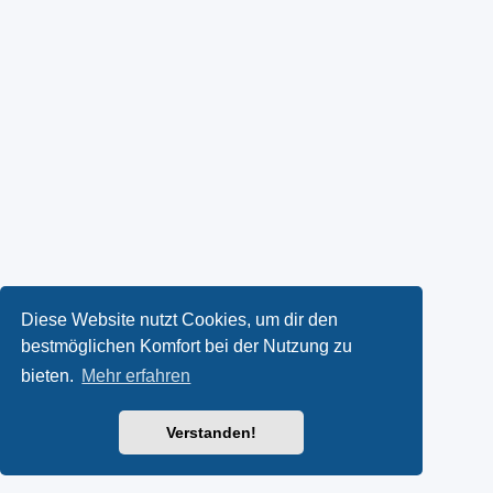
Diese Website nutzt Cookies, um dir den
bestmöglichen Komfort bei der Nutzung zu
bieten.
Mehr erfahren
Verstanden!