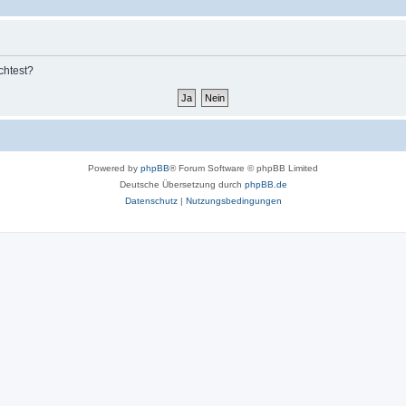
chtest?
Powered by
phpBB
® Forum Software © phpBB Limited
Deutsche Übersetzung durch
phpBB.de
Datenschutz
|
Nutzungsbedingungen