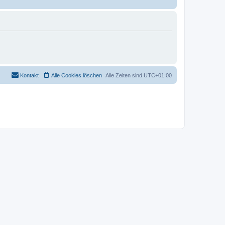
Kontakt
Alle Cookies löschen
Alle Zeiten sind
UTC+01:00