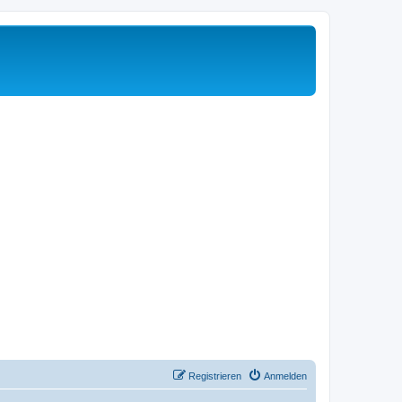
Registrieren
Anmelden