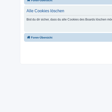
Foren-Übersicht
Alle Cookies löschen
Bist du dir sicher, dass du alle Cookies des Boards löschen mö
Foren-Übersicht