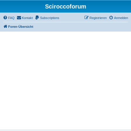
Sciroccoforum
FAQ
Kontakt
Subscriptions
Registrieren
Anmelden
Foren-Übersicht