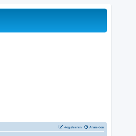
Registrieren
Anmelden