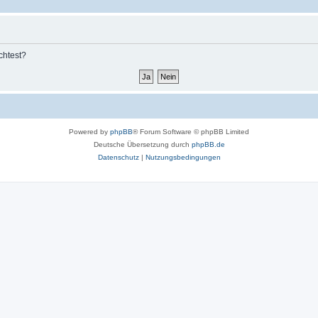
chtest?
Powered by
phpBB
® Forum Software © phpBB Limited
Deutsche Übersetzung durch
phpBB.de
Datenschutz
|
Nutzungsbedingungen