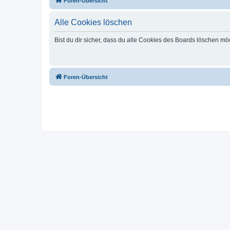
Foren-Übersicht
Alle Cookies löschen
Bist du dir sicher, dass du alle Cookies des Boards löschen mö
Foren-Übersicht