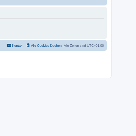
Kontakt
Alle Cookies löschen
Alle Zeiten sind
UTC+01:00