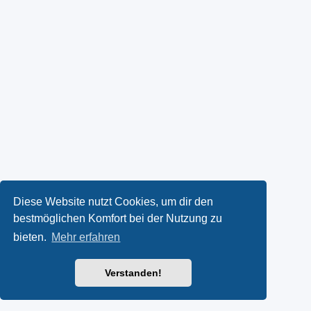
Diese Website nutzt Cookies, um dir den
bestmöglichen Komfort bei der Nutzung zu
bieten.
Mehr erfahren
Verstanden!