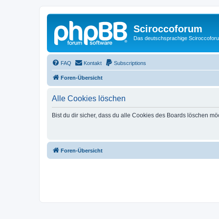
Sciroccoforum
Das deutschsprachige Sciroccofor
FAQ
Kontakt
Subscriptions
Foren-Übersicht
Alle Cookies löschen
Bist du dir sicher, dass du alle Cookies des Boards löschen mö
Foren-Übersicht