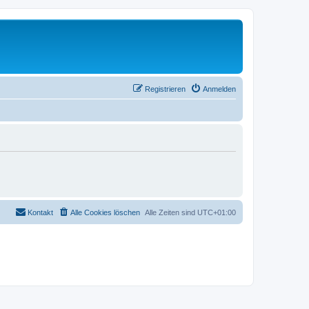
Registrieren
Anmelden
Kontakt
Alle Cookies löschen
Alle Zeiten sind
UTC+01:00