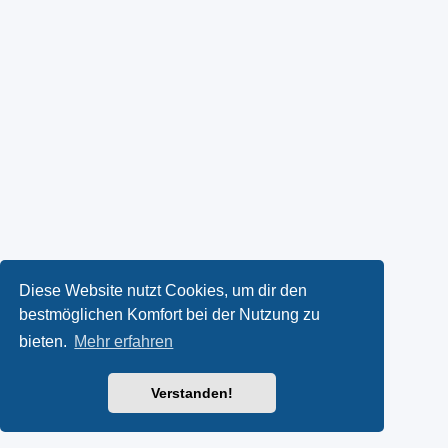
Diese Website nutzt Cookies, um dir den
bestmöglichen Komfort bei der Nutzung zu
bieten.
Mehr erfahren
Verstanden!