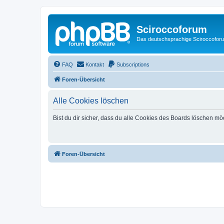
Sciroccoforum
Das deutschsprachige Sciroccofor
FAQ
Kontakt
Subscriptions
Foren-Übersicht
Alle Cookies löschen
Bist du dir sicher, dass du alle Cookies des Boards löschen mö
Foren-Übersicht