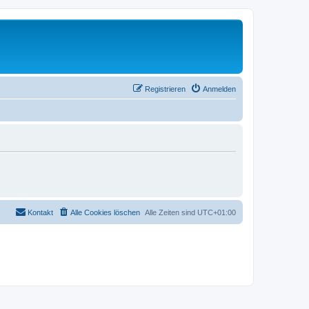
Registrieren
Anmelden
Kontakt
Alle Cookies löschen
Alle Zeiten sind
UTC+01:00