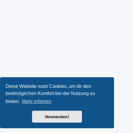
Diese Website nutzt Cookies, um dir den
bestmöglichen Komfort bei der Nutzung zu
bieten.
Mehr erfahren
Verstanden!