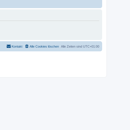
Kontakt
Alle Cookies löschen
Alle Zeiten sind
UTC+01:00