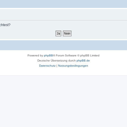
chtest?
Powered by
phpBB
® Forum Software © phpBB Limited
Deutsche Übersetzung durch
phpBB.de
Datenschutz
|
Nutzungsbedingungen