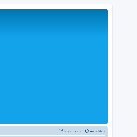
Registrieren
Anmelden