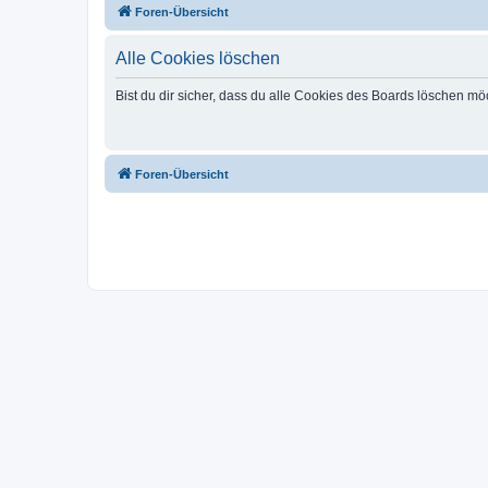
Foren-Übersicht
Alle Cookies löschen
Bist du dir sicher, dass du alle Cookies des Boards löschen mö
Foren-Übersicht