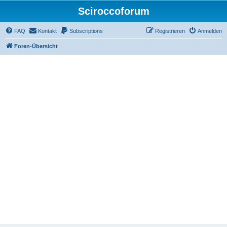
Sciroccoforum
FAQ
Kontakt
Subscriptions
Registrieren
Anmelden
Foren-Übersicht