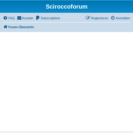
Sciroccoforum
FAQ
Kontakt
Subscriptions
Registrieren
Anmelden
Foren-Übersicht