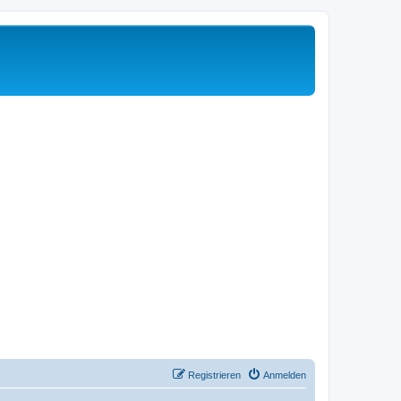
Registrieren
Anmelden