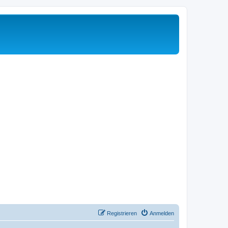
Registrieren
Anmelden