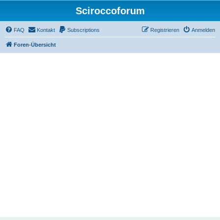
Sciroccoforum
FAQ
Kontakt
Subscriptions
Registrieren
Anmelden
Foren-Übersicht