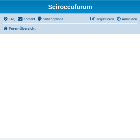
Sciroccoforum
FAQ
Kontakt
Subscriptions
Registrieren
Anmelden
Foren-Übersicht