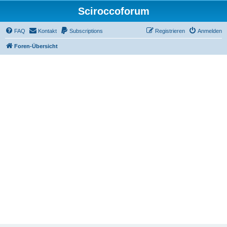
Sciroccoforum
FAQ
Kontakt
Subscriptions
Registrieren
Anmelden
Foren-Übersicht