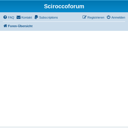
Sciroccoforum
FAQ
Kontakt
Subscriptions
Registrieren
Anmelden
Foren-Übersicht