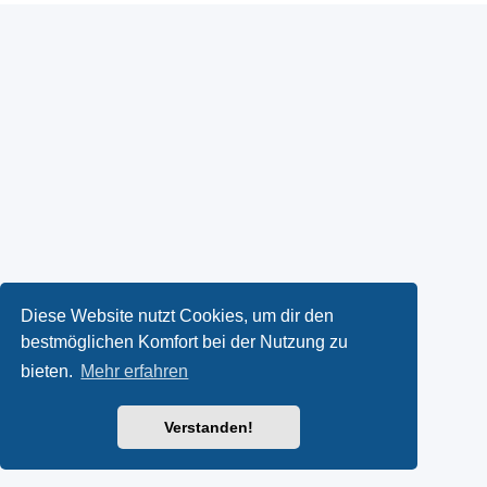
Diese Website nutzt Cookies, um dir den
bestmöglichen Komfort bei der Nutzung zu
bieten.
Mehr erfahren
Verstanden!