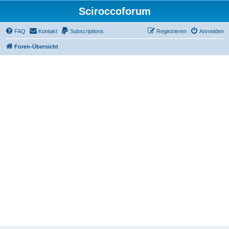
Sciroccoforum
FAQ
Kontakt
Subscriptions
Registrieren
Anmelden
Foren-Übersicht