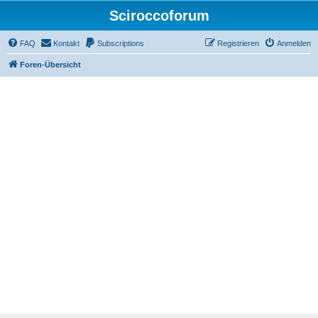
Sciroccoforum
FAQ
Kontakt
Subscriptions
Registrieren
Anmelden
Foren-Übersicht