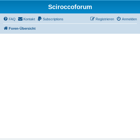
Sciroccoforum
FAQ
Kontakt
Subscriptions
Registrieren
Anmelden
Foren-Übersicht