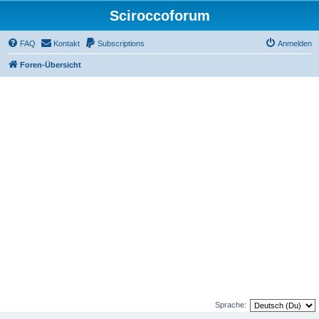
Sciroccoforum
FAQ
Kontakt
Subscriptions
Anmelden
Foren-Übersicht
Sprache: