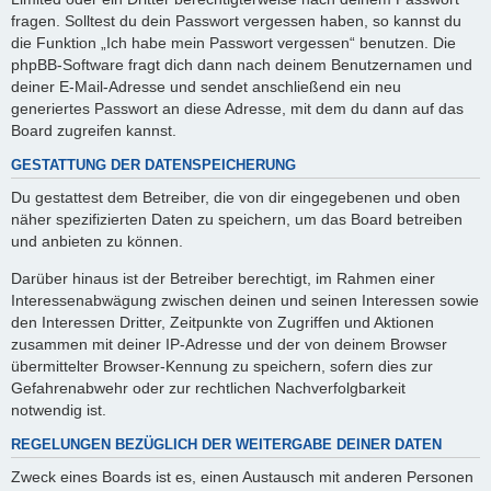
fragen. Solltest du dein Passwort vergessen haben, so kannst du
die Funktion „Ich habe mein Passwort vergessen“ benutzen. Die
phpBB-Software fragt dich dann nach deinem Benutzernamen und
deiner E-Mail-Adresse und sendet anschließend ein neu
generiertes Passwort an diese Adresse, mit dem du dann auf das
Board zugreifen kannst.
GESTATTUNG DER DATENSPEICHERUNG
Du gestattest dem Betreiber, die von dir eingegebenen und oben
näher spezifizierten Daten zu speichern, um das Board betreiben
und anbieten zu können.
Darüber hinaus ist der Betreiber berechtigt, im Rahmen einer
Interessenabwägung zwischen deinen und seinen Interessen sowie
den Interessen Dritter, Zeitpunkte von Zugriffen und Aktionen
zusammen mit deiner IP-Adresse und der von deinem Browser
übermittelter Browser-Kennung zu speichern, sofern dies zur
Gefahrenabwehr oder zur rechtlichen Nachverfolgbarkeit
notwendig ist.
REGELUNGEN BEZÜGLICH DER WEITERGABE DEINER DATEN
Zweck eines Boards ist es, einen Austausch mit anderen Personen