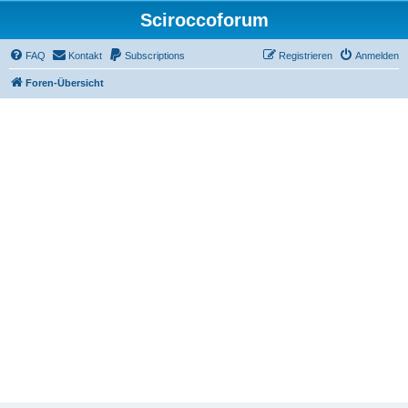
Sciroccoforum
FAQ
Kontakt
Subscriptions
Registrieren
Anmelden
Foren-Übersicht