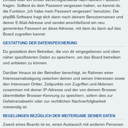
fragen. Solltest du dein Passwort vergessen haben, so kannst du
die Funktion „Ich habe mein Passwort vergessen“ benutzen. Die
phpBB-Software fragt dich dann nach deinem Benutzernamen und
deiner E-Mail-Adresse und sendet anschließend ein neu
generiertes Passwort an diese Adresse, mit dem du dann auf das
Board zugreifen kannst.
GESTATTUNG DER DATENSPEICHERUNG
Du gestattest dem Betreiber, die von dir eingegebenen und oben
näher spezifizierten Daten zu speichern, um das Board betreiben
und anbieten zu können.
Darüber hinaus ist der Betreiber berechtigt, im Rahmen einer
Interessenabwägung zwischen deinen und seinen Interessen sowie
den Interessen Dritter, Zeitpunkte von Zugriffen und Aktionen
zusammen mit deiner IP-Adresse und der von deinem Browser
übermittelter Browser-Kennung zu speichern, sofern dies zur
Gefahrenabwehr oder zur rechtlichen Nachverfolgbarkeit
notwendig ist.
REGELUNGEN BEZÜGLICH DER WEITERGABE DEINER DATEN
Zweck eines Boards ist es, einen Austausch mit anderen Personen