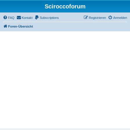
Sciroccoforum
FAQ
Kontakt
Subscriptions
Registrieren
Anmelden
Foren-Übersicht