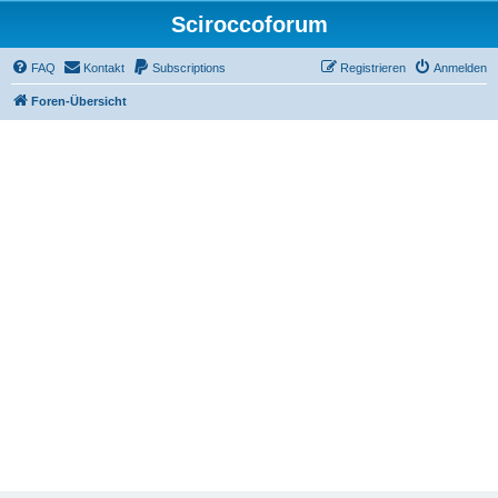
Sciroccoforum
FAQ
Kontakt
Subscriptions
Registrieren
Anmelden
Foren-Übersicht