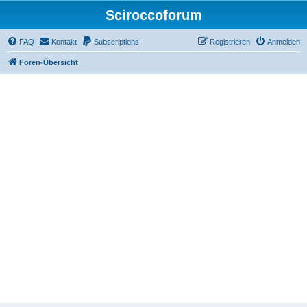
Sciroccoforum
FAQ
Kontakt
Subscriptions
Registrieren
Anmelden
Foren-Übersicht