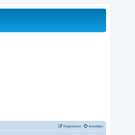
Registrieren
Anmelden