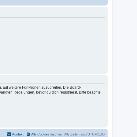
r, auf weitere Funktionen zuzugreifen. Die Board-
ndten Regelungen, bevor du dich registrierst. Bitte beachte
Kontakt
Alle Cookies löschen
Alle Zeiten sind
UTC+01:00