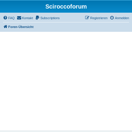
Sciroccoforum
FAQ
Kontakt
Subscriptions
Registrieren
Anmelden
Foren-Übersicht