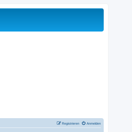
Registrieren
Anmelden