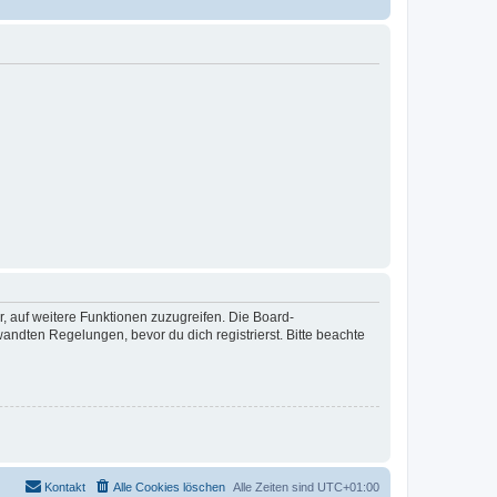
r, auf weitere Funktionen zuzugreifen. Die Board-
ndten Regelungen, bevor du dich registrierst. Bitte beachte
Kontakt
Alle Cookies löschen
Alle Zeiten sind
UTC+01:00