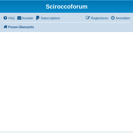
Sciroccoforum
FAQ
Kontakt
Subscriptions
Registrieren
Anmelden
Foren-Übersicht