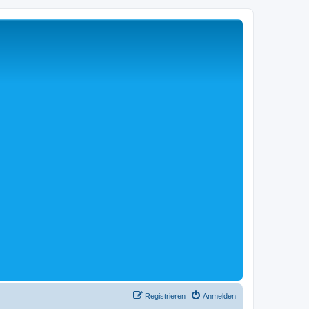
Registrieren
Anmelden