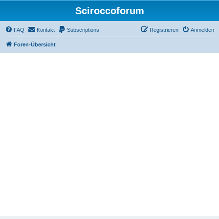
Sciroccoforum
FAQ
Kontakt
Subscriptions
Registrieren
Anmelden
Foren-Übersicht