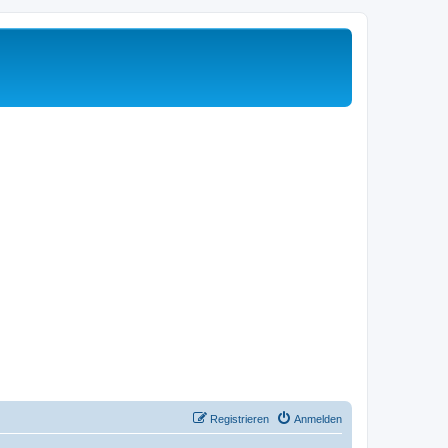
Registrieren
Anmelden