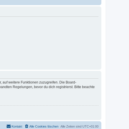
r, auf weitere Funktionen zuzugreifen. Die Board-
ndten Regelungen, bevor du dich registrierst. Bitte beachte
Kontakt
Alle Cookies löschen
Alle Zeiten sind
UTC+01:00