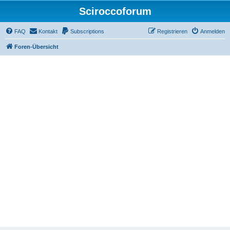
Sciroccoforum
FAQ
Kontakt
Subscriptions
Registrieren
Anmelden
Foren-Übersicht