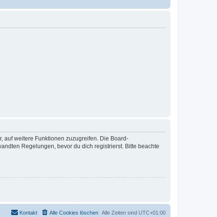
r, auf weitere Funktionen zuzugreifen. Die Board-
ndten Regelungen, bevor du dich registrierst. Bitte beachte
Kontakt
Alle Cookies löschen
Alle Zeiten sind
UTC+01:00