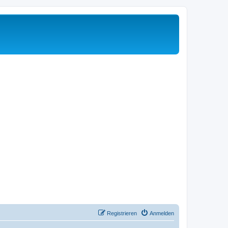
Registrieren
Anmelden