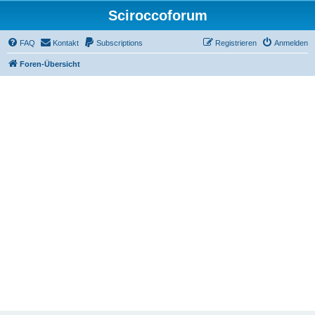
Sciroccoforum
FAQ
Kontakt
Subscriptions
Registrieren
Anmelden
Foren-Übersicht