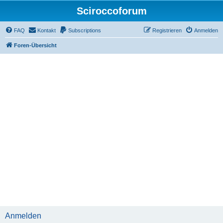
Sciroccoforum
FAQ
Kontakt
Subscriptions
Registrieren
Anmelden
Foren-Übersicht
Anmelden