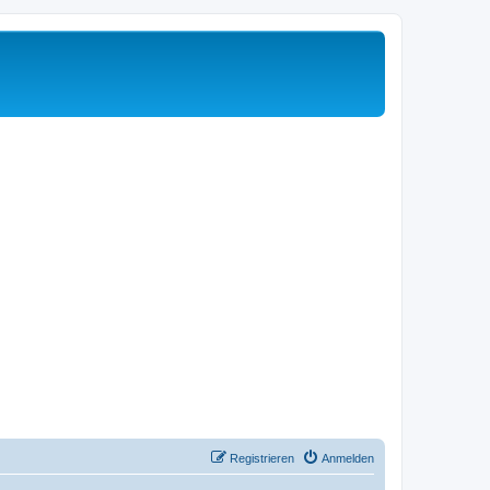
Registrieren
Anmelden