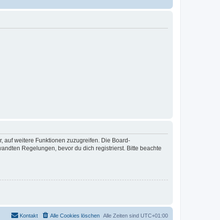
r, auf weitere Funktionen zuzugreifen. Die Board-
ndten Regelungen, bevor du dich registrierst. Bitte beachte
Kontakt
Alle Cookies löschen
Alle Zeiten sind
UTC+01:00