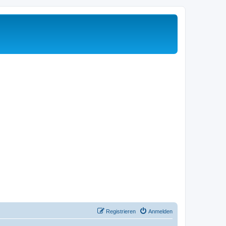
Registrieren
Anmelden