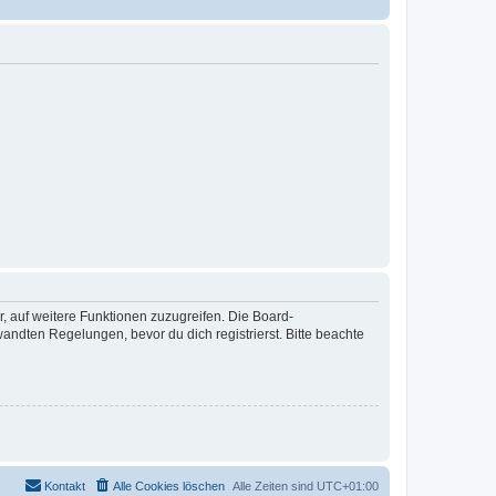
r, auf weitere Funktionen zuzugreifen. Die Board-
ndten Regelungen, bevor du dich registrierst. Bitte beachte
Kontakt
Alle Cookies löschen
Alle Zeiten sind
UTC+01:00