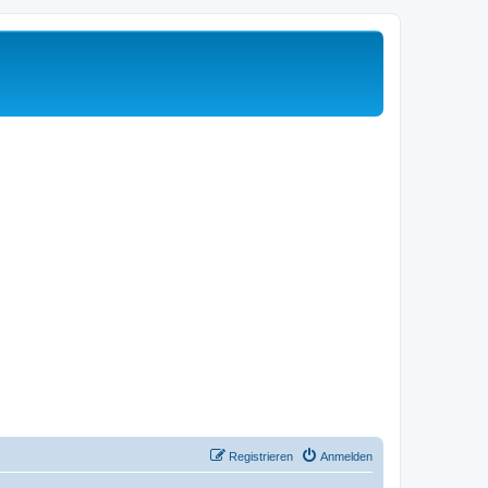
Registrieren
Anmelden