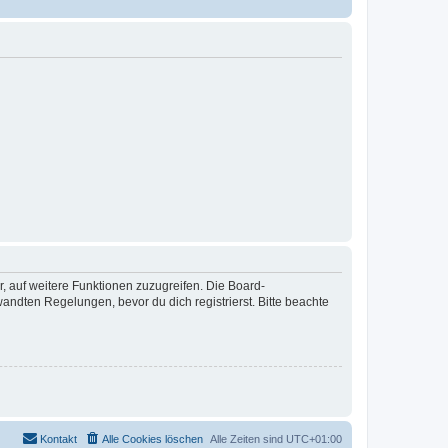
r, auf weitere Funktionen zuzugreifen. Die Board-
ndten Regelungen, bevor du dich registrierst. Bitte beachte
Kontakt
Alle Cookies löschen
Alle Zeiten sind
UTC+01:00